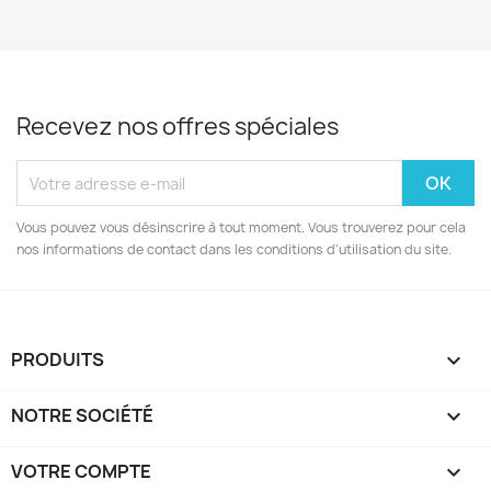
Recevez nos offres spéciales
Vous pouvez vous désinscrire à tout moment. Vous trouverez pour cela
nos informations de contact dans les conditions d'utilisation du site.
PRODUITS

NOTRE SOCIÉTÉ

VOTRE COMPTE
