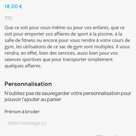
18,00 €
TTC
Que ce soit pour vous-même ou pour vos enfants, que ce
soit pour emporter vos affaires de sport à la piscine, à la
salle de fitness ou encore pour vous rendre à votre cours de
gym, les utilisations de ce sac de gym sont multiples. Il vous
rendra, en effet, bien des services, aussi bien pour vos
séances sportives que pour transporter simplement
quelques affaires.
Personnalisation
N'oubliez pas de sauvegarder votre personnalisation pour
pouvoir l'ajouter au panier
Prénom à broder