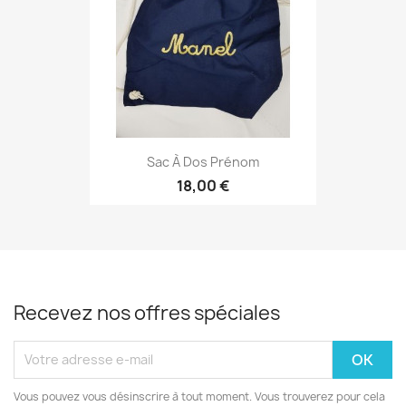
Sac À Dos Prénom
18,00 €
Recevez nos offres spéciales
Vous pouvez vous désinscrire à tout moment. Vous trouverez pour cela