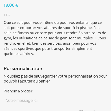
18,00 €
TTC
Que ce soit pour vous-même ou pour vos enfants, que ce
soit pour emporter vos affaires de sport à la piscine, à la
salle de fitness ou encore pour vous rendre à votre cours de
gym, les utilisations de ce sac de gym sont multiples. Il vous
rendra, en effet, bien des services, aussi bien pour vos
séances sportives que pour transporter simplement
quelques affaires.
Personnalisation
N'oubliez pas de sauvegarder votre personnalisation pour
pouvoir l'ajouter au panier
Prénom à broder