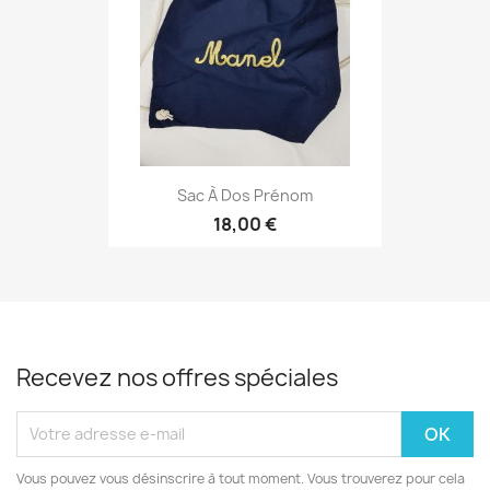
Sac À Dos Prénom
18,00 €
Recevez nos offres spéciales
Vous pouvez vous désinscrire à tout moment. Vous trouverez pour cela