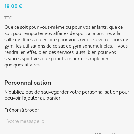
18,00 €
TTC
Que ce soit pour vous-même ou pour vos enfants, que ce
soit pour emporter vos affaires de sport à la piscine, à la
salle de fitness ou encore pour vous rendre à votre cours de
gym, les utilisations de ce sac de gym sont multiples. Il vous
rendra, en effet, bien des services, aussi bien pour vos
séances sportives que pour transporter simplement
quelques affaires.
Personnalisation
N'oubliez pas de sauvegarder votre personnalisation pour
pouvoir l'ajouter au panier
Prénom à broder