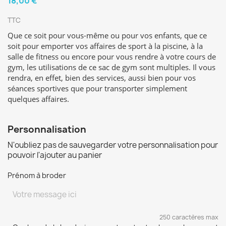
18,00 €
TTC
Que ce soit pour vous-même ou pour vos enfants, que ce
soit pour emporter vos affaires de sport à la piscine, à la
salle de fitness ou encore pour vous rendre à votre cours de
gym, les utilisations de ce sac de gym sont multiples. Il vous
rendra, en effet, bien des services, aussi bien pour vos
séances sportives que pour transporter simplement
quelques affaires.
Personnalisation
N'oubliez pas de sauvegarder votre personnalisation pour
pouvoir l'ajouter au panier
Prénom à broder
250 caractères max