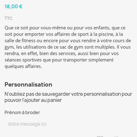
18,00 €
TTC
Que ce soit pour vous-même ou pour vos enfants, que ce
soit pour emporter vos affaires de sport à la piscine, à la
salle de fitness ou encore pour vous rendre à votre cours de
gym, les utilisations de ce sac de gym sont multiples. Il vous
rendra, en effet, bien des services, aussi bien pour vos
séances sportives que pour transporter simplement
quelques affaires.
Personnalisation
N'oubliez pas de sauvegarder votre personnalisation pour
pouvoir l'ajouter au panier
Prénom à broder