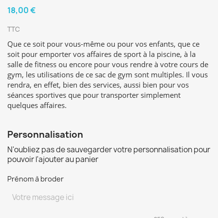
18,00 €
TTC
Que ce soit pour vous-même ou pour vos enfants, que ce
soit pour emporter vos affaires de sport à la piscine, à la
salle de fitness ou encore pour vous rendre à votre cours de
gym, les utilisations de ce sac de gym sont multiples. Il vous
rendra, en effet, bien des services, aussi bien pour vos
séances sportives que pour transporter simplement
quelques affaires.
Personnalisation
N'oubliez pas de sauvegarder votre personnalisation pour
pouvoir l'ajouter au panier
Prénom à broder