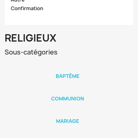
Confirmation
RELIGIEUX
Sous-catégories
BAPTÊME
COMMUNION
MARIAGE