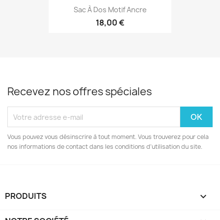
Sac À Dos Motif Ancre
18,00 €
Recevez nos offres spéciales
Vous pouvez vous désinscrire à tout moment. Vous trouverez pour cela
nos informations de contact dans les conditions d'utilisation du site.
PRODUITS
