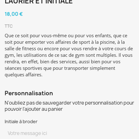
LAURIER ET INITIALE
18,00 €
TTC
Que ce soit pour vous-même ou pour vos enfants, que ce
soit pour emporter vos affaires de sport à la piscine, à la
salle de fitness ou encore pour vous rendre à votre cours de
gym, les utilisations de ce sac de gym sont multiples. Il vous
rendra, en effet, bien des services, aussi bien pour vos
séances sportives que pour transporter simplement
quelques affaires.
Personnalisation
N'oubliez pas de sauvegarder votre personnalisation pour
pouvoir l'ajouter au panier
Initiale à broder