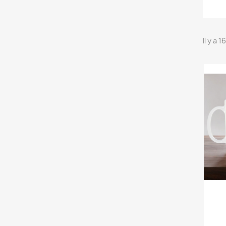
Il y a 