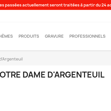
s passées actuellement seront traitées à partir du 24 
HÈMES
PRODUITS
GRAVURE
PROFESSIONNELS
d'Argenteuil
OTRE DAME D'ARGENTEUIL