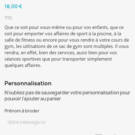
18,00 €
TTC
Que ce soit pour vous-même ou pour vos enfants, que ce
soit pour emporter vos affaires de sport à la piscine, à la
salle de fitness ou encore pour vous rendre à votre cours de
gym, les utilisations de ce sac de gym sont multiples. Il vous
rendra, en effet, bien des services, aussi bien pour vos
séances sportives que pour transporter simplement
quelques affaires.
Personnalisation
N'oubliez pas de sauvegarder votre personnalisation pour
pouvoir l'ajouter au panier
Prénom à broder