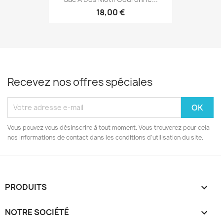
18,00 €
Recevez nos offres spéciales
Vous pouvez vous désinscrire à tout moment. Vous trouverez pour cela
nos informations de contact dans les conditions d'utilisation du site.
PRODUITS

NOTRE SOCIÉTÉ
