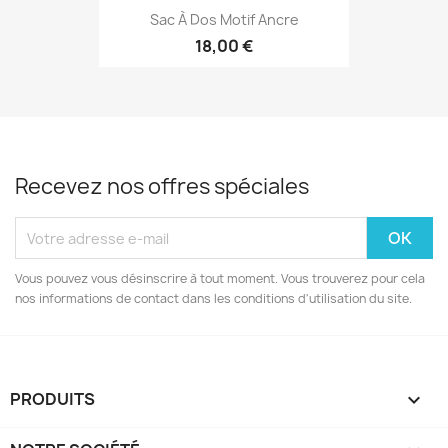
Sac À Dos Motif Ancre
18,00 €
Recevez nos offres spéciales
Vous pouvez vous désinscrire à tout moment. Vous trouverez pour cela
nos informations de contact dans les conditions d'utilisation du site.
PRODUITS
