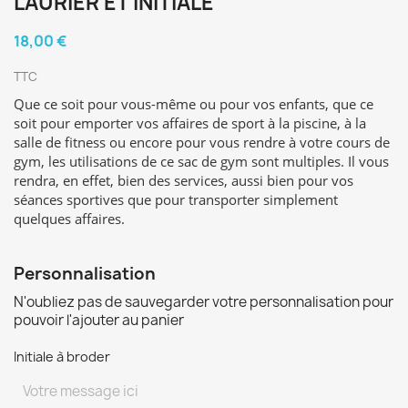
LAURIER ET INITIALE
18,00 €
TTC
Que ce soit pour vous-même ou pour vos enfants, que ce
soit pour emporter vos affaires de sport à la piscine, à la
salle de fitness ou encore pour vous rendre à votre cours de
gym, les utilisations de ce sac de gym sont multiples. Il vous
rendra, en effet, bien des services, aussi bien pour vos
séances sportives que pour transporter simplement
quelques affaires.
Personnalisation
N'oubliez pas de sauvegarder votre personnalisation pour
pouvoir l'ajouter au panier
Initiale à broder