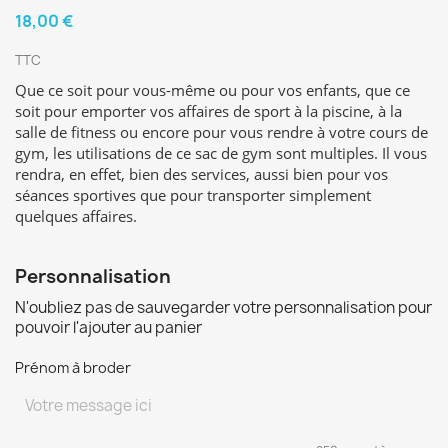
18,00 €
TTC
Que ce soit pour vous-même ou pour vos enfants, que ce
soit pour emporter vos affaires de sport à la piscine, à la
salle de fitness ou encore pour vous rendre à votre cours de
gym, les utilisations de ce sac de gym sont multiples. Il vous
rendra, en effet, bien des services, aussi bien pour vos
séances sportives que pour transporter simplement
quelques affaires.
Personnalisation
N'oubliez pas de sauvegarder votre personnalisation pour
pouvoir l'ajouter au panier
Prénom à broder