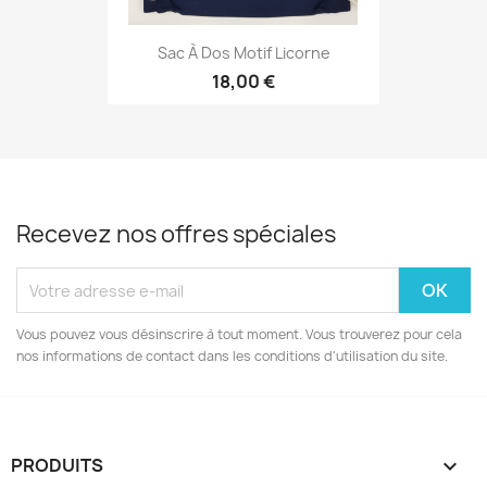
Sac À Dos Motif Licorne
18,00 €
Recevez nos offres spéciales
Vous pouvez vous désinscrire à tout moment. Vous trouverez pour cela
nos informations de contact dans les conditions d'utilisation du site.
PRODUITS
