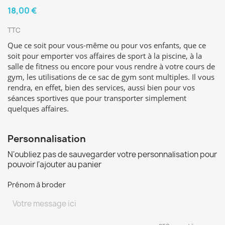
18,00 €
TTC
Que ce soit pour vous-même ou pour vos enfants, que ce
soit pour emporter vos affaires de sport à la piscine, à la
salle de fitness ou encore pour vous rendre à votre cours de
gym, les utilisations de ce sac de gym sont multiples. Il vous
rendra, en effet, bien des services, aussi bien pour vos
séances sportives que pour transporter simplement
quelques affaires.
Personnalisation
N'oubliez pas de sauvegarder votre personnalisation pour
pouvoir l'ajouter au panier
Prénom à broder