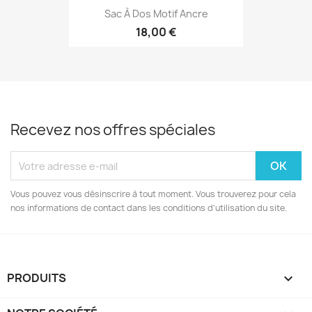
Sac À Dos Motif Ancre
18,00 €
Recevez nos offres spéciales
Vous pouvez vous désinscrire à tout moment. Vous trouverez pour cela
nos informations de contact dans les conditions d'utilisation du site.
PRODUITS
