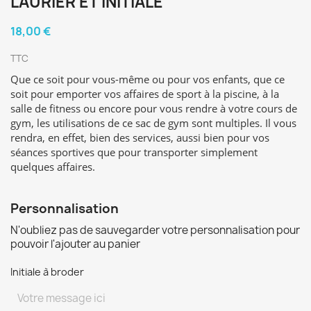
LAURIER ET INITIALE
18,00 €
TTC
Que ce soit pour vous-même ou pour vos enfants, que ce
soit pour emporter vos affaires de sport à la piscine, à la
salle de fitness ou encore pour vous rendre à votre cours de
gym, les utilisations de ce sac de gym sont multiples. Il vous
rendra, en effet, bien des services, aussi bien pour vos
séances sportives que pour transporter simplement
quelques affaires.
Personnalisation
N'oubliez pas de sauvegarder votre personnalisation pour
pouvoir l'ajouter au panier
Initiale à broder