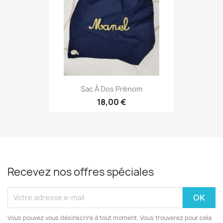
Sac À Dos Prénom
18,00 €
Recevez nos offres spéciales
Vous pouvez vous désinscrire à tout moment. Vous trouverez pour cela