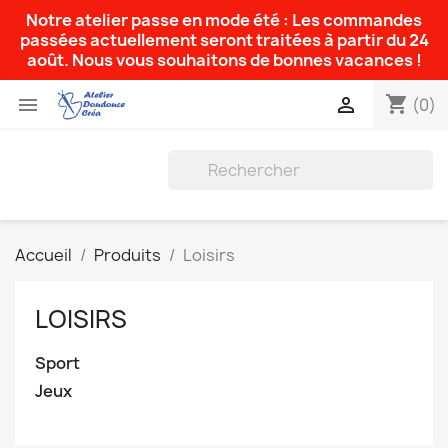
Notre atelier passe en mode été : Les commandes
passées actuellement seront traitées à partir du 24
août. Nous vous souhaitons de bonnes vacances !
shopping_cart


(0)
Accueil
Produits
Loisirs
LOISIRS
Sport
Jeux