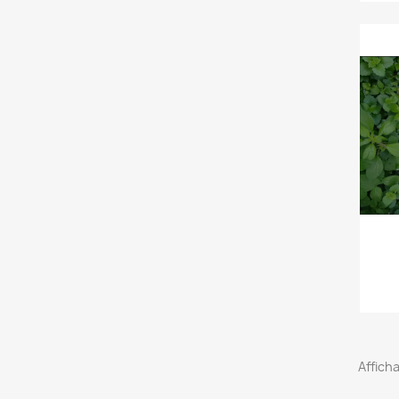
Afficha