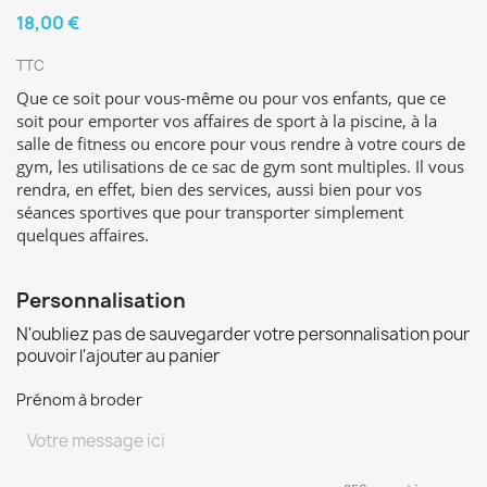
18,00 €
TTC
Que ce soit pour vous-même ou pour vos enfants, que ce
soit pour emporter vos affaires de sport à la piscine, à la
salle de fitness ou encore pour vous rendre à votre cours de
gym, les utilisations de ce sac de gym sont multiples. Il vous
rendra, en effet, bien des services, aussi bien pour vos
séances sportives que pour transporter simplement
quelques affaires.
Personnalisation
N'oubliez pas de sauvegarder votre personnalisation pour
pouvoir l'ajouter au panier
Prénom à broder