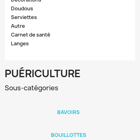
Doudous
Serviettes
Autre
Carnet de santé
Langes
PUÉRICULTURE
Sous-catégories
BAVOIRS
BOUILLOTTES