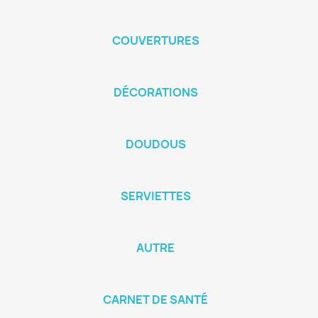
COUVERTURES
DÉCORATIONS
DOUDOUS
SERVIETTES
AUTRE
CARNET DE SANTÉ