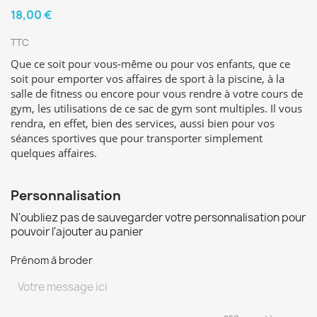
18,00 €
TTC
Que ce soit pour vous-même ou pour vos enfants, que ce
soit pour emporter vos affaires de sport à la piscine, à la
salle de fitness ou encore pour vous rendre à votre cours de
gym, les utilisations de ce sac de gym sont multiples. Il vous
rendra, en effet, bien des services, aussi bien pour vos
séances sportives que pour transporter simplement
quelques affaires.
Personnalisation
N'oubliez pas de sauvegarder votre personnalisation pour
pouvoir l'ajouter au panier
Prénom à broder