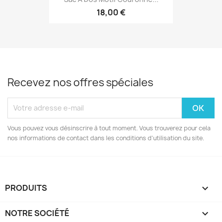
18,00 €
Recevez nos offres spéciales
Vous pouvez vous désinscrire à tout moment. Vous trouverez pour cela
nos informations de contact dans les conditions d'utilisation du site.
PRODUITS

NOTRE SOCIÉTÉ
