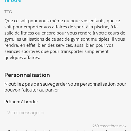
18,00 €
TTC
Que ce soit pour vous-même ou pour vos enfants, que ce
soit pour emporter vos affaires de sport à la piscine, à la
salle de fitness ou encore pour vous rendre à votre cours de
gym, les utilisations de ce sac de gym sont multiples. Il vous
rendra, en effet, bien des services, aussi bien pour vos
séances sportives que pour transporter simplement
quelques affaires.
Personnalisation
N'oubliez pas de sauvegarder votre personnalisation pour
pouvoir l'ajouter au panier
Prénom à broder
250 caractères max