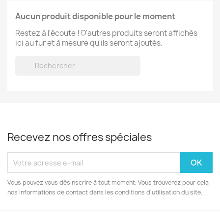
Aucun produit disponible pour le moment
Restez à l'écoute ! D'autres produits seront affichés
ici au fur et à mesure qu'ils seront ajoutés.

Recevez nos offres spéciales
Vous pouvez vous désinscrire à tout moment. Vous trouverez pour cela
nos informations de contact dans les conditions d'utilisation du site.