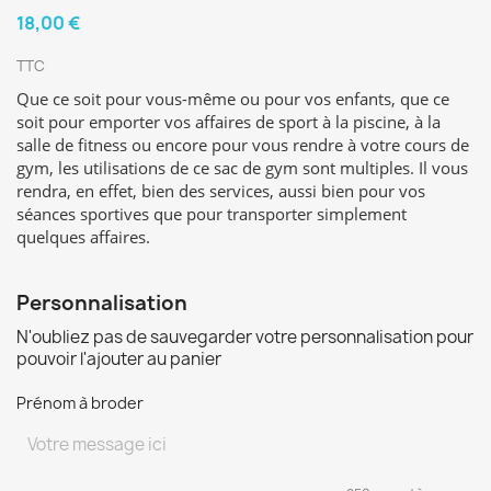
18,00 €
TTC
Que ce soit pour vous-même ou pour vos enfants, que ce
soit pour emporter vos affaires de sport à la piscine, à la
salle de fitness ou encore pour vous rendre à votre cours de
gym, les utilisations de ce sac de gym sont multiples. Il vous
rendra, en effet, bien des services, aussi bien pour vos
séances sportives que pour transporter simplement
quelques affaires.
Personnalisation
N'oubliez pas de sauvegarder votre personnalisation pour
pouvoir l'ajouter au panier
Prénom à broder