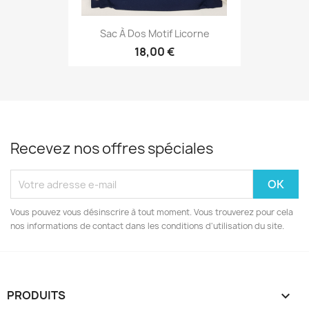
Sac À Dos Motif Licorne
18,00 €
Recevez nos offres spéciales
Vous pouvez vous désinscrire à tout moment. Vous trouverez pour cela
nos informations de contact dans les conditions d'utilisation du site.
PRODUITS
