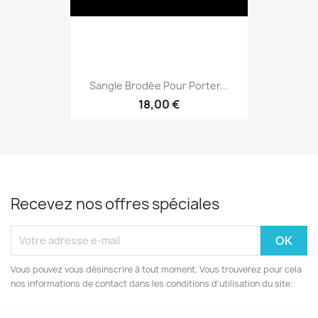
Sangle Brodée Pour Porter...
18,00 €
Recevez nos offres spéciales
Vous pouvez vous désinscrire à tout moment. Vous trouverez pour cela
nos informations de contact dans les conditions d'utilisation du site.