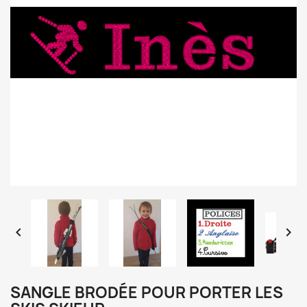


SANGLE BRODÉE POUR PORTER LES