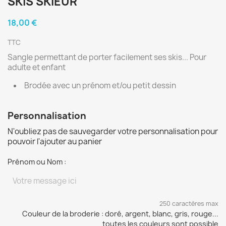
SKIS SKIEUR
18,00 €
TTC
Sangle permettant de porter facilement ses skis... Pour
adulte et enfant
Brodée avec un prénom et/ou petit dessin
Personnalisation
N'oubliez pas de sauvegarder votre personnalisation pour
pouvoir l'ajouter au panier
Prénom ou Nom :
250 caractères max
Couleur de la broderie : doré, argent, blanc, gris, rouge...
toutes les couleurs sont possible