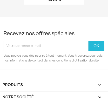
Recevez nos offres spéciales
Vous pouvez vous désinscrire à tout moment. Vous trouverez pour cela
nos informations de contact dans les conditions d'utilisation du site.
PRODUITS

NOTRE SOCIÉTÉ
