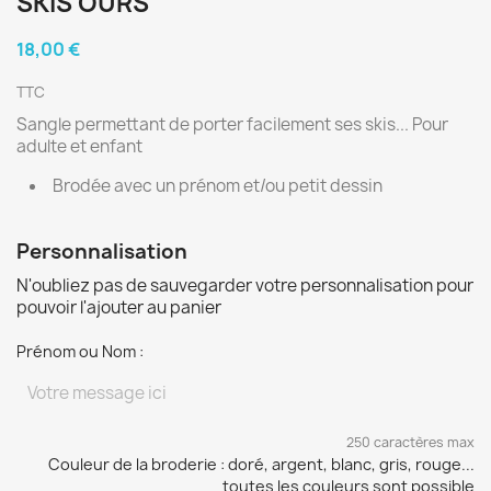
SKIS OURS
18,00 €
TTC
Sangle permettant de porter facilement ses skis... Pour
adulte et enfant
Brodée avec un prénom et/ou petit dessin
Personnalisation
N'oubliez pas de sauvegarder votre personnalisation pour
pouvoir l'ajouter au panier
Prénom ou Nom :
250 caractères max
Couleur de la broderie : doré, argent, blanc, gris, rouge...
toutes les couleurs sont possible