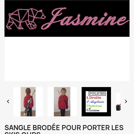


SANGLE BRODÉE POUR PORTER LES