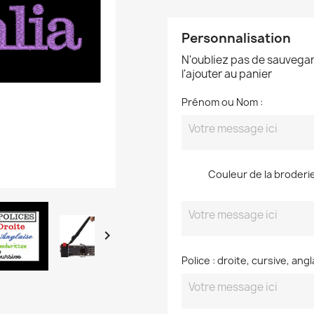
Personnalisation
N'oubliez pas de sauvegar
l'ajouter au panier
Prénom ou Nom :
Couleur de la broderie 

Police : droite, cursive, angl