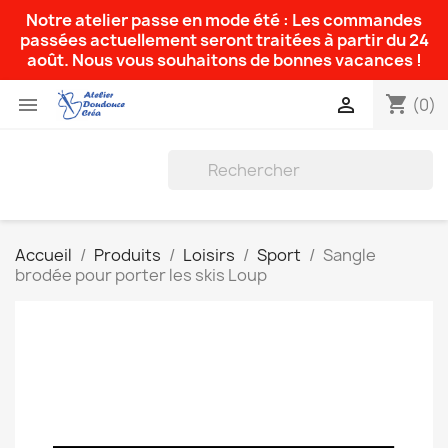
Notre atelier passe en mode été : Les commandes
passées actuellement seront traitées à partir du 24
août. Nous vous souhaitons de bonnes vacances !
shopping_cart


(0)
Accueil
Produits
Loisirs
Sport
Sangle
brodée pour porter les skis Loup