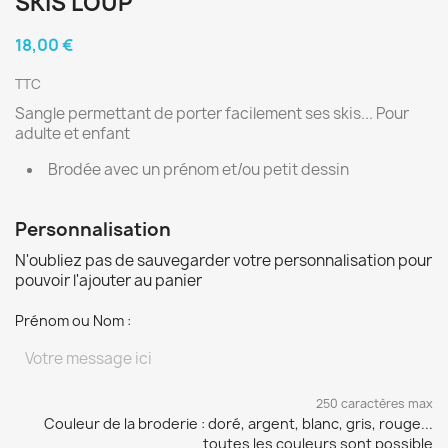
SKIS LOUP
18,00 €
TTC
Sangle permettant de porter facilement ses skis... Pour
adulte et enfant
Brodée avec un prénom et/ou petit dessin
Personnalisation
N'oubliez pas de sauvegarder votre personnalisation pour
pouvoir l'ajouter au panier
Prénom ou Nom :
250 caractères max
Couleur de la broderie : doré, argent, blanc, gris, rouge...
toutes les couleurs sont possible