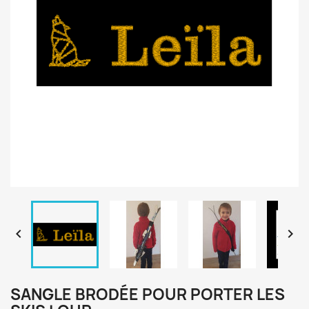


SANGLE BRODÉE POUR PORTER LES