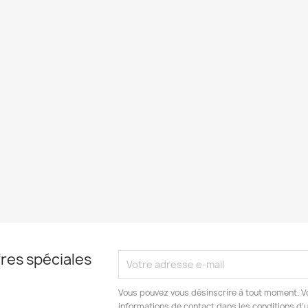
res spéciales
Vous pouvez vous désinscrire à tout moment. V
informations de contact dans les conditions d'ut