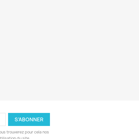
ous trouverez pour cela nos
ilisation du site.