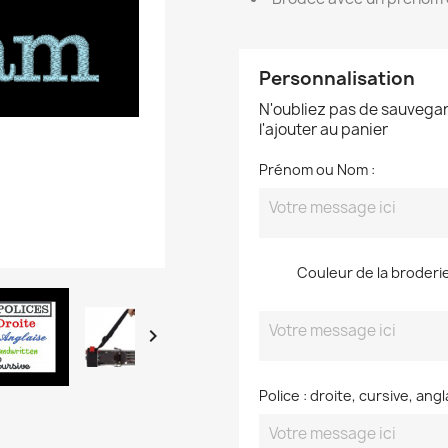
Personnalisation
N'oubliez pas de sauvegar
l'ajouter au panier
Prénom ou Nom :
Couleur de la broderie 

Police : droite, cursive, angl