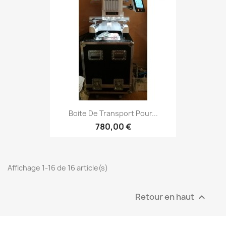
Boite De Transport Pour...
780,00 €
Affichage 1-16 de 16 article(s)
Retour en haut
