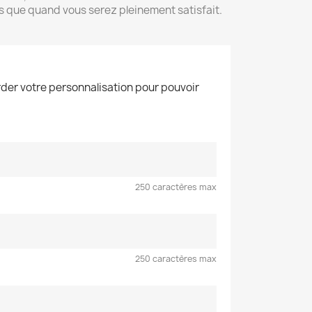
s que quand vous serez pleinement satisfait.
der votre personnalisation pour pouvoir
250 caractères max
250 caractères max