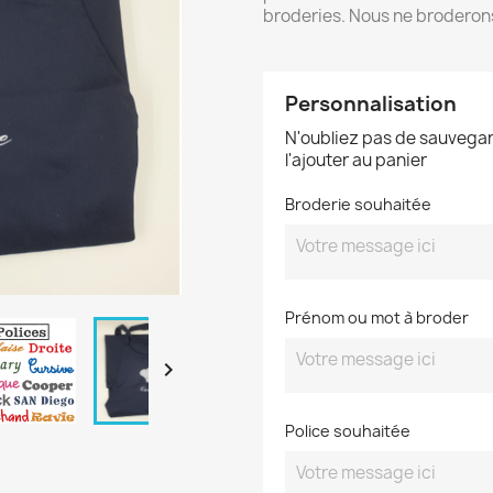
broderies. Nous ne broderon
Personnalisation
N'oubliez pas de sauvegar
l'ajouter au panier
Broderie souhaitée
Prénom ou mot à broder

Police souhaitée