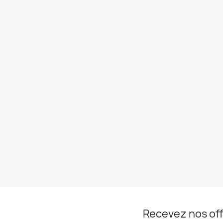
Recevez nos off