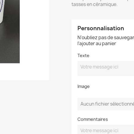
tasses en céramique.
Personnalisation
N'oubliez pas de sauvegar
l'ajouter au panier
Texte
Image
Aucun fichier sélectionn
Commentaires