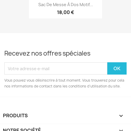
Sac De Messe À Dos Motif...
18,00 €
Recevez nos offres spéciales
Vous pouvez vous désinscrire à tout moment. Vous trouverez pour cela
nos informations de contact dans les conditions d'utilisation du site.
PRODUITS

NOTRE SOCIÉTÉ
