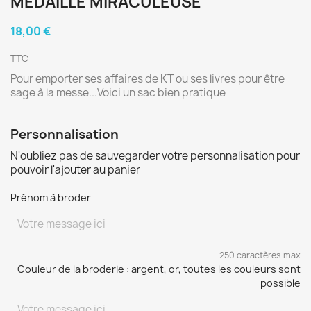
MÉDAILLE MIRACULEUSE
18,00 €
TTC
Pour emporter ses affaires de KT ou ses livres pour être
sage à la messe...Voici un sac bien pratique
Personnalisation
N'oubliez pas de sauvegarder votre personnalisation pour
pouvoir l'ajouter au panier
Prénom à broder
250 caractères max
Couleur de la broderie : argent, or, toutes les couleurs sont
possible