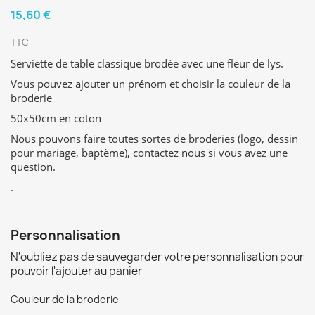
15,60 €
TTC
Serviette de table classique brodée avec une fleur de lys.
Vous pouvez ajouter un prénom et choisir la couleur de la
broderie
50x50cm en coton
Nous pouvons faire toutes sortes de broderies (logo, dessin
pour mariage, baptème), contactez nous si vous avez une
question.
.
Personnalisation
N'oubliez pas de sauvegarder votre personnalisation pour
pouvoir l'ajouter au panier
Couleur de la broderie