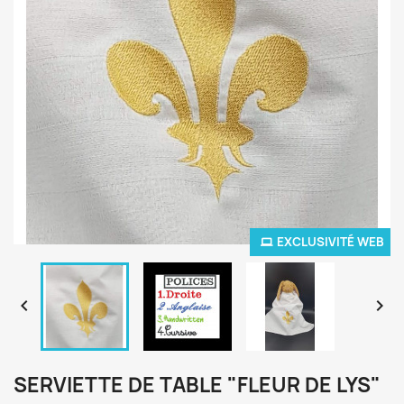
EXCLUSIVITÉ WEB


SERVIETTE DE TABLE "FLEUR DE LYS"