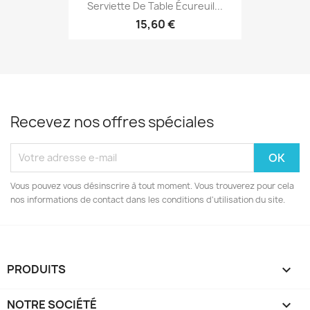
Serviette De Table Écureuil...
15,60 €
Recevez nos offres spéciales
Vous pouvez vous désinscrire à tout moment. Vous trouverez pour cela
nos informations de contact dans les conditions d'utilisation du site.
PRODUITS

NOTRE SOCIÉTÉ
