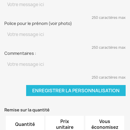
250 caractères max
Police pour le prénom (voir photo)
250 caractères max
Commentaires :
250 caractères max
ENREGISTRER LA PERSONNALISATION
Remise sur la quantité
Prix
Vous
Quantité
unitaire
économisez