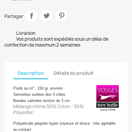
Partager
Livraison
Vos produits sont expédiés sous un délai de
confection de maximum 2 semaines.
Description
Détails du produit
Poids au m² : 150 gr. environ
Serviettes ourlées des 4 côtés
Bandes satinées ton/ton de 3 cm
Mélange intime 50% Coton - 50%
Polyester
Polypercale peignée hyper soyeuse et douce - très agréable
au contact