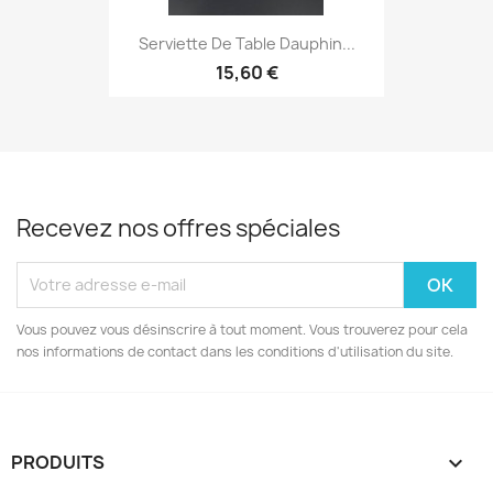
Serviette De Table Dauphin...
15,60 €
Recevez nos offres spéciales
Vous pouvez vous désinscrire à tout moment. Vous trouverez pour cela
nos informations de contact dans les conditions d'utilisation du site.
PRODUITS
