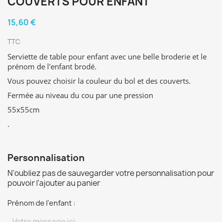
COUVERTS POUR ENFANT
15,60 €
TTC
Serviette de table pour enfant avec une belle broderie et le
prénom de l'enfant brodé.
Vous pouvez choisir la couleur du bol et des couverts.
Fermée au niveau du cou par une pression
55x55cm
.
Personnalisation
N'oubliez pas de sauvegarder votre personnalisation pour
pouvoir l'ajouter au panier
Prénom de l'enfant :