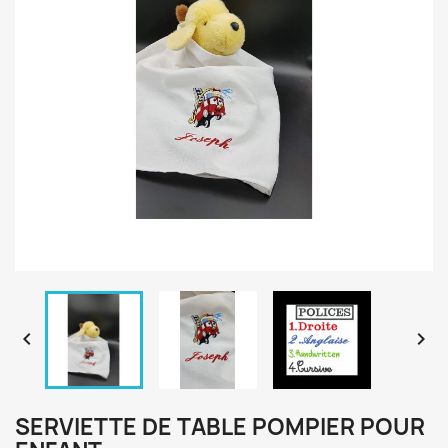


SERVIETTE DE TABLE POMPIER POUR