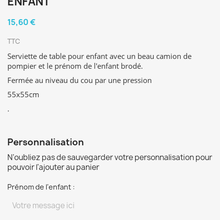
ENFANT
15,60 €
TTC
Serviette de table pour enfant avec un beau camion de
pompier et le prénom de l'enfant brodé.
Fermée au niveau du cou par une pression
55x55cm
.
Personnalisation
N'oubliez pas de sauvegarder votre personnalisation pour
pouvoir l'ajouter au panier
Prénom de l'enfant :