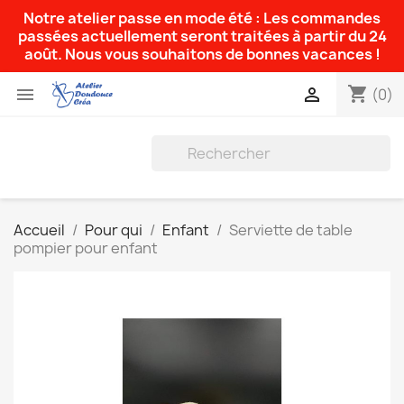
Notre atelier passe en mode été : Les commandes
passées actuellement seront traitées à partir du 24
août. Nous vous souhaitons de bonnes vacances !
shopping_cart


(0)
Accueil
Pour qui
Enfant
Serviette de table
pompier pour enfant