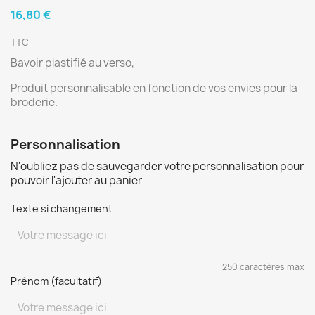
16,80 €
TTC
Bavoir plastifié au verso,
Produit personnalisable en fonction de vos envies pour la
broderie.
Personnalisation
N'oubliez pas de sauvegarder votre personnalisation pour
pouvoir l'ajouter au panier
Texte si changement
250 caractères max
Prénom (facultatif)