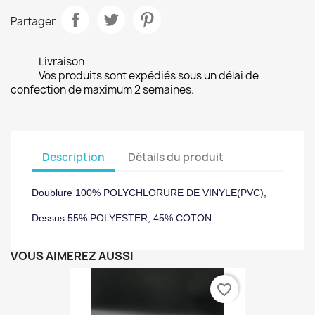
Partager
Livraison
Vos produits sont expédiés sous un délai de
confection de maximum 2 semaines.
Description
Détails du produit
Doublure 100% POLYCHLORURE DE VINYLE(PVC),
Dessus 55% POLYESTER, 45% COTON
VOUS AIMEREZ AUSSI
favorite_border