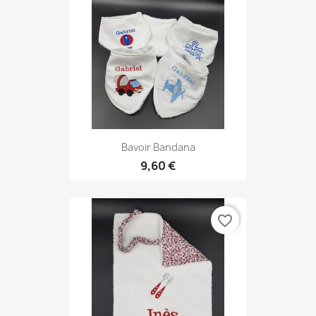
Bavoir Bandana
9,60 €
favorite_border