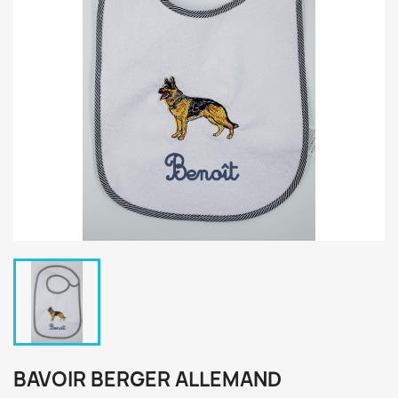
BAVOIR BERGER ALLEMAND