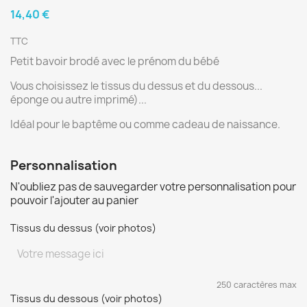
14,40 €
TTC
Petit bavoir brodé avec le prénom du bébé
Vous choisissez le tissus du dessus et du dessous...
éponge ou autre imprimé)...
Idéal pour le baptême ou comme cadeau de naissance.
Personnalisation
N'oubliez pas de sauvegarder votre personnalisation pour
pouvoir l'ajouter au panier
Tissus du dessus (voir photos)
250 caractères max
Tissus du dessous (voir photos)