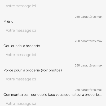
250 caractères max
Prénom
250 caractères max
Couleur de la broderie
250 caractères max
Police pour la broderie (voir photos)
250 caractères max
Commentaires... sur quelle face vous souhaitez la broderie...