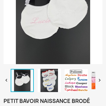


PETIT BAVOIR NAISSANCE BRODÉ