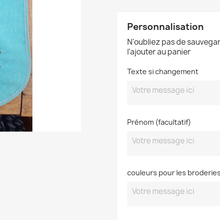
Personnalisation
N'oubliez pas de sauvegar
l'ajouter au panier
Texte si changement
Prénom (facultatif)
couleurs pour les broderie