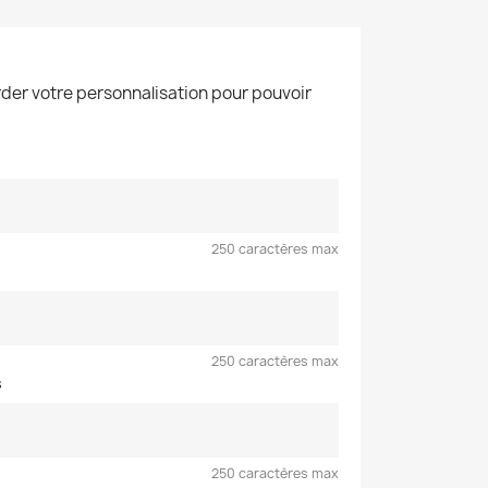
der votre personnalisation pour pouvoir
250 caractères max
250 caractères max
s
250 caractères max