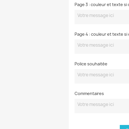
Page 3 : couleur et texte si 
Page 4 : couleur et texte si 
Police souhaitée
Commentaires