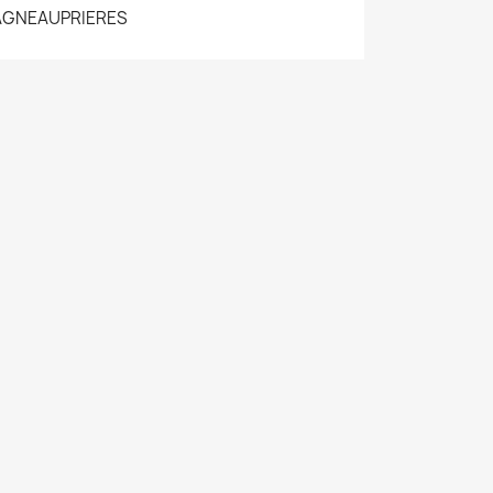
GNEAUPRIERES