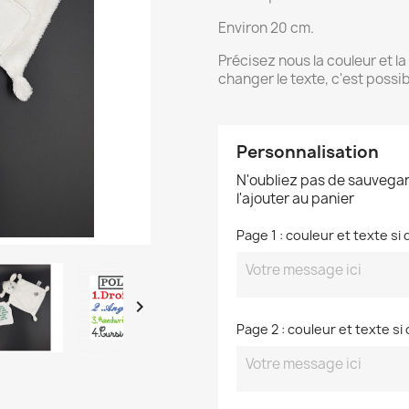
Environ 20 cm.
Précisez nous la couleur et la
changer le texte, c'est poss
Personnalisation
N'oubliez pas de sauvegar
l'ajouter au panier
Page 1 : couleur et texte si 

Page 2 : couleur et texte si 