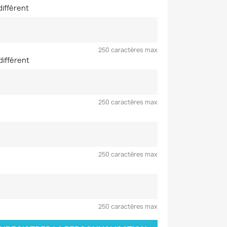
différent
250 caractères max
différent
250 caractères max
250 caractères max
250 caractères max