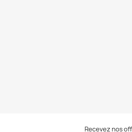
Recevez nos off