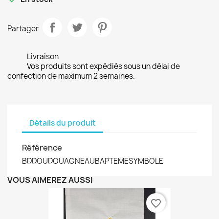
Partager
Livraison
Vos produits sont expédiés sous un délai de
confection de maximum 2 semaines.
Détails du produit
Référence
BDDOUDOUAGNEAUBAPTEMESYMBOLE
VOUS AIMEREZ AUSSI
favorite_border