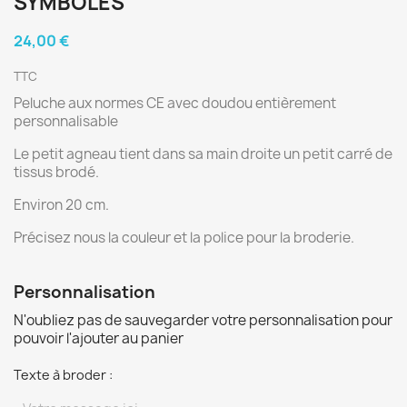
SYMBOLES
24,00 €
TTC
Peluche aux normes CE avec doudou entièrement
personnalisable
Le petit agneau tient dans sa main droite un petit carré de
tissus brodé.
Environ 20 cm.
Précisez nous la couleur et la police pour la broderie.
Personnalisation
N'oubliez pas de sauvegarder votre personnalisation pour
pouvoir l'ajouter au panier
Texte à broder :