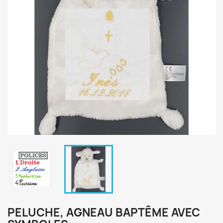
PELUCHE, AGNEAU BAPTÊME AVEC