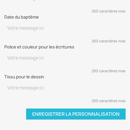
250 caractères max
Date du baptême
250 caractères max
Police et couleur pour les écritures
250 caractères max
Tissu pour le dessin
250 caractères max
ENREGISTRER LA PERSONNALISATION