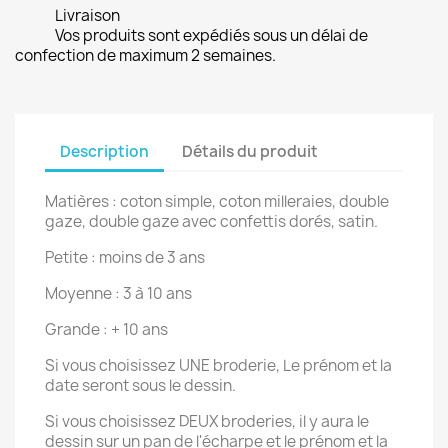
Livraison
Vos produits sont expédiés sous un délai de
confection de maximum 2 semaines.
Description
Détails du produit
Matières : coton simple, coton milleraies, double
gaze, double gaze avec confettis dorés, satin.
Petite : moins de 3 ans
Moyenne : 3 à 10 ans
Grande : + 10 ans
Si vous choisissez UNE broderie, Le prénom et la
date seront sous le dessin.
Si vous choisissez DEUX broderies, il y aura le
dessin sur un pan de l'écharpe et le prénom et la