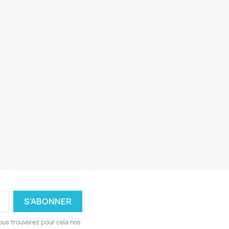
ous trouverez pour cela nos