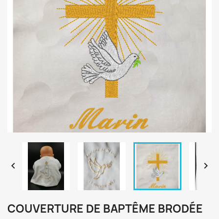


COUVERTURE DE BAPTÊME BRODÉE