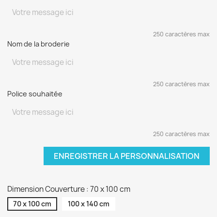
250 caractères max
Nom de la broderie
250 caractères max
Police souhaitée
250 caractères max
ENREGISTRER LA PERSONNALISATION
Dimension Couverture : 70 x 100 cm
70 x 100 cm
100 x 140 cm