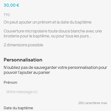
30,00 €
TTC
On peut ajouter un prénom et la date du baptême
Couverture micropolaire toute douce blanche avec une
broderie pour le baptême, ou pour tous les jours...
2 dimensions possible
Personnalisation
N'oubliez pas de sauvegarder votre personnalisation pour
pouvoir l'ajouter au panier
Prénom
250 caractères max
Date du baptême