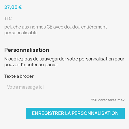
27,00 €
TTC
peluche aux normes CE avec doudou entièrement
personnalisable
Personnalisation
N'oubliez pas de sauvegarder votre personnalisation pour
pouvoir l'ajouter au panier
Texte à broder
250 caractères max
ENREGISTRER LA PERSONNALISATION