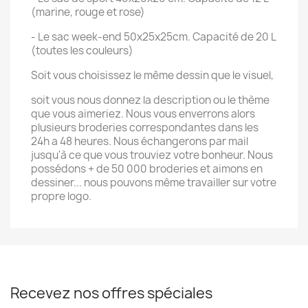
(marine, rouge et rose)
- Le sac week-end 50x25x25cm. Capacité de 20 L
(toutes les couleurs)
Soit vous choisissez le même dessin que le visuel,
soit vous nous donnez la description ou le thème
que vous aimeriez. Nous vous enverrons alors
plusieurs broderies correspondantes dans les
24h a 48 heures. Nous échangerons par mail
jusqu'à ce que vous trouviez votre bonheur. Nous
possédons + de 50 000 broderies et aimons en
dessiner... nous pouvons même travailler sur votre
propre logo.
Recevez nos offres spéciales