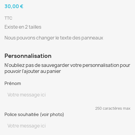
30,00 €
TTC
Existe en 2 tailles
Nous pouvons changer le texte des panneaux
Personnalisation
N'oubliez pas de sauvegarder votre personnalisation pour
pouvoir l'ajouter au panier
Prénom
250 caractères max
Police souhaitée (voir photo)