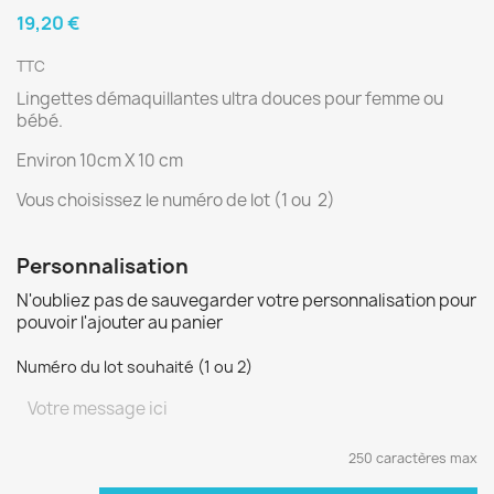
19,20 €
TTC
Lingettes démaquillantes ultra douces pour femme ou
bébé.
Environ 10cm X 10 cm
Vous choisissez le numéro de lot (1 ou 2)
Personnalisation
N'oubliez pas de sauvegarder votre personnalisation pour
pouvoir l'ajouter au panier
Numéro du lot souhaité (1 ou 2)
250 caractères max