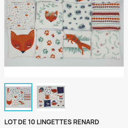
LOT DE 10 LINGETTES RENARD