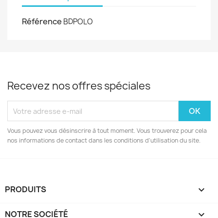
Référence
BDPOLO
Recevez nos offres spéciales
Vous pouvez vous désinscrire à tout moment. Vous trouverez pour cela
nos informations de contact dans les conditions d'utilisation du site.
PRODUITS

NOTRE SOCIÉTÉ
