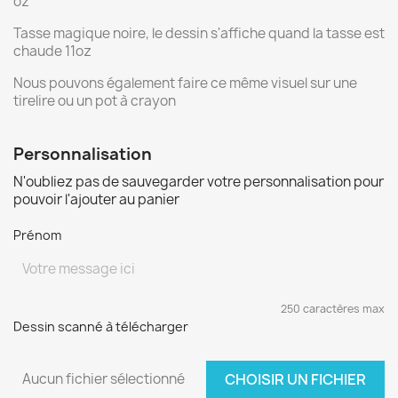
oz
Tasse magique noire, le dessin s'affiche quand la tasse est
chaude 11oz
Nous pouvons également faire ce même visuel sur une
tirelire ou un pot à crayon
Personnalisation
N'oubliez pas de sauvegarder votre personnalisation pour
pouvoir l'ajouter au panier
Prénom
250 caractères max
Dessin scanné à télécharger
Aucun fichier sélectionné
CHOISIR UN FICHIER