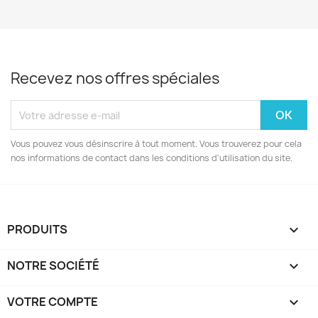
Recevez nos offres spéciales
Vous pouvez vous désinscrire à tout moment. Vous trouverez pour cela
nos informations de contact dans les conditions d'utilisation du site.
PRODUITS

NOTRE SOCIÉTÉ

VOTRE COMPTE
